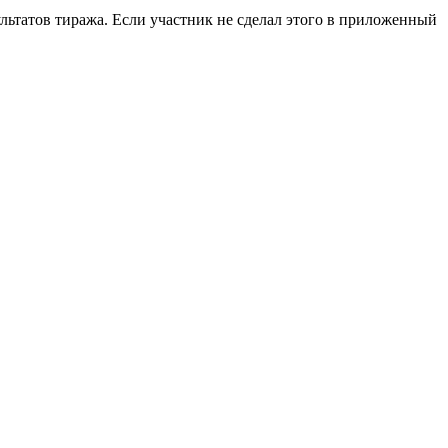
льтатов тиража. Если участник не сделал этого в приложенный