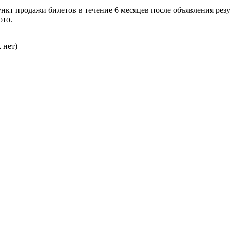
кт продажи билетов в течение 6 месяцев после объявления резу
ото.
 нет)