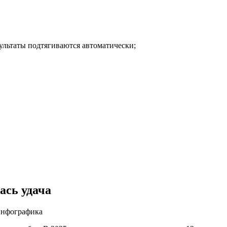
ультаты подтягиваются автоматически;
ась удача