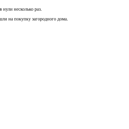
 нули несколько раз.
шли на покупку загородного дома.