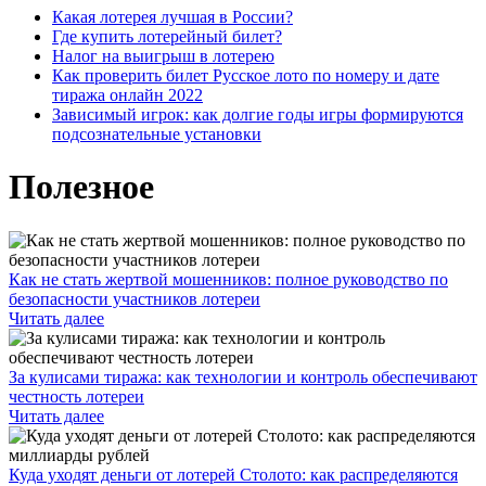
Какая лотерея лучшая в России?
Где купить лотерейный билет?
Налог на выигрыш в лотерею
Как проверить билет Русское лото по номеру и дате
тиража онлайн 2022
Зависимый игрок: как долгие годы игры формируются
подсознательные установки
Полезное
Как не стать жертвой мошенников: полное руководство по
безопасности участников лотереи
Читать далее
За кулисами тиража: как технологии и контроль обеспечивают
честность лотереи
Читать далее
Куда уходят деньги от лотерей Столото: как распределяются