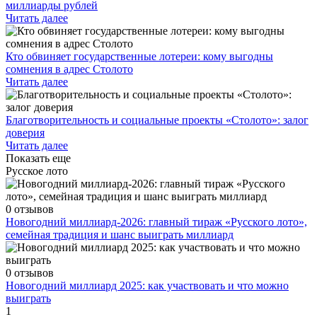
миллиарды рублей
Читать далее
Кто обвиняет государственные лотереи: кому выгодны
сомнения в адрес Столото
Читать далее
Благотворительность и социальные проекты «Столото»: залог
доверия
Читать далее
Показать еще
Русское лото
0 отзывов
Новогодний миллиард-2026: главный тираж «Русского лото»,
семейная традиция и шанс выиграть миллиард
0 отзывов
Новогодний миллиард 2025: как участвовать и что можно
выиграть
1