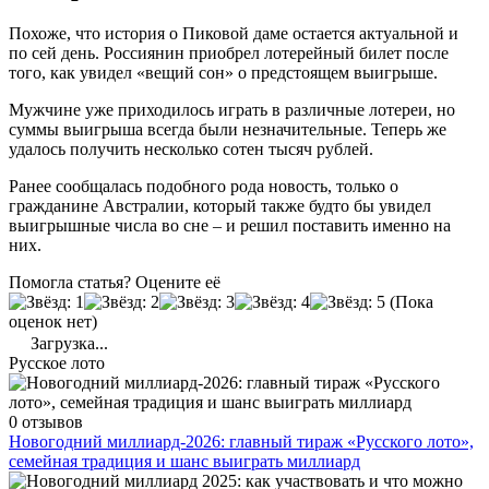
Похоже, что история о Пиковой даме остается актуальной и
по сей день. Россиянин приобрел лотерейный билет после
того, как увидел «вещий сон» о предстоящем выигрыше.
Мужчине уже приходилось играть в различные лотереи, но
суммы выигрыша всегда были незначительные. Теперь же
удалось получить несколько сотен тысяч рублей.
Ранее сообщалась подобного рода новость, только о
гражданине Австралии, который также будто бы увидел
выигрышные числа во сне – и решил поставить именно на
них.
Помогла статья? Оцените её
(Пока
оценок нет)
Загрузка...
Русское лото
0 отзывов
Новогодний миллиард-2026: главный тираж «Русского лото»,
семейная традиция и шанс выиграть миллиард