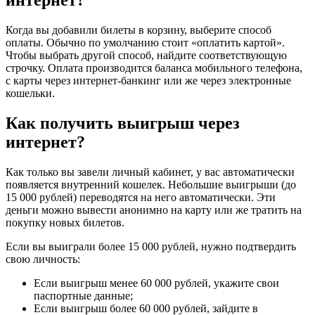
интернет?
Когда вы добавили билеты в корзину, выберите способ
оплаты. Обычно по умолчанию стоит «оплатить картой».
Чтобы выбрать другой способ, найдите соответствующую
строчку. Оплата производится баланса мобильного телефона,
с карты через интернет-банкинг или же через электронные
кошельки.
Как получить выигрыш через
интернет?
Как только вы завели личный кабинет, у вас автоматически
появляется внутренний кошелек. Небольшие выигрыши (до
15 000 рублей) переводятся на него автоматически. Эти
деньги можно вывести анонимно на карту или же тратить на
покупку новых билетов.
Если вы выиграли более 15 000 рублей, нужно подтвердить
свою личность:
Если выигрыш менее 60 000 рублей, укажите свои
паспортные данные;
Если выигрыш более 60 000 рублей, зайдите в