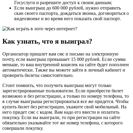
Госуслуги и разрешите доступ к своим данным;
Если выигрыш до 600 000 рублей, нужно отправить
скан своего паспорта, дождаться звонка, договориться о
видеозвонке и во время него показать свой паспорт.
Как узнать, что я выиграл?
Организатор пришлет вам смс и письмо на электронную
почту, если выигрыш превышает 15 000 рублей. Если сумма
меньше, то ваш внутренний кошелек на сайте будет пополнен
автоматически. Также вы можете зайти в личный кабинет и
проверить билеты самостоятельно.
Стоит помнить, что получить выигрыш могут только
зарегистрированные пользователи. Если приобрести билет
возможно и без регистрации, а только по номеру телефона, то
в случае выигрыша регистрироваться все же придется. Чтобы
купить билет без регистрации, укажите свой мобильный. На
него придет смс с кодом. Вам надо его ввести и оплатить
покупку. Если вы выиграли, то при регистрации на сайте
обязательно указывайте тот же номер телефона, с которого
совершали покупку.