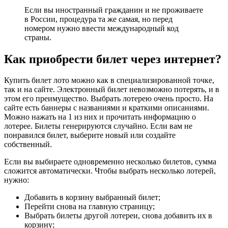
Если вы иностранный гражданин и не проживаете
в России, процедура та же самая, но перед
номером нужно ввести международный код
страны.
Как приобрести билет через интернет?
Купить билет лото можно как в специализированной точке,
так и на сайте. Электронный билет невозможно потерять, и в
этом его преимущество. Выбрать лотерею очень просто. На
сайте есть баннеры с названиями и краткими описаниями.
Можно нажать на 1 из них и прочитать информацию о
лотерее. Билеты генерируются случайно. Если вам не
понравился билет, выберите новый или создайте
собственный.
Если вы выбираете одновременно несколько билетов, сумма
сложится автоматически. Чтобы выбрать несколько лотерей,
нужно:
Добавить в корзину выбранный билет;
Перейти снова на главную страницу;
Выбрать билеты другой лотереи, снова добавить их в
корзину;