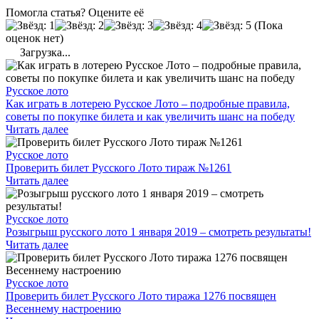
Помогла статья? Оцените её
(Пока
оценок нет)
Загрузка...
Русское лото
Как играть в лотерею Русское Лото – подробные правила,
советы по покупке билета и как увеличить шанс на победу
Читать далее
Русское лото
Проверить билет Русского Лото тираж №1261
Читать далее
Русское лото
Розыгрыш русского лото 1 января 2019 – смотреть результаты!
Читать далее
Русское лото
Проверить билет Русского Лото тиража 1276 посвящен
Весеннему настроению