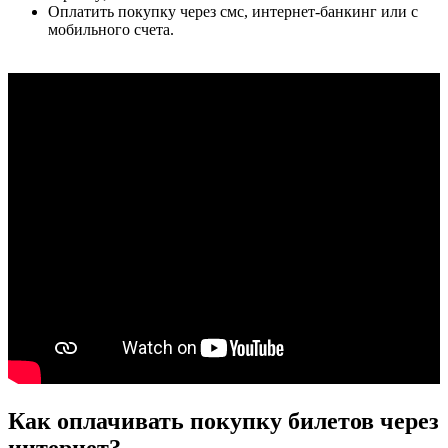
Оплатить покупку через смс, интернет-банкинг или с
мобильного счета.
Как оплачивать покупку билетов через