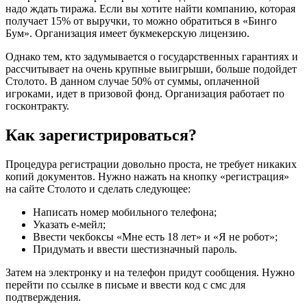
надо ждать тиража. Если вы хотите найти компанию, которая
получает 15% от выручки, то можно обратиться в «Бинго
Бум». Организация имеет букмекерскую лицензию.
Однако тем, кто задумывается о государственных гарантиях и
рассчитывает на очень крупные выигрыши, больше подойдет
Столото. В данном случае 50% от суммы, оплаченной
игроками, идет в призовой фонд. Организация работает по
госконтракту.
Как зарегистрироваться?
Процедура регистрации довольно проста, не требует никаких
копий документов. Нужно нажать на кнопку «регистрация»
на сайте Столото и сделать следующее:
Написать номер мобильного телефона;
Указать е-мейл;
Ввести чекбоксы «Мне есть 18 лет» и «Я не робот»;
Придумать и ввести шестизначный пароль.
Затем на электронку и на телефон придут сообщения. Нужно
перейти по ссылке в письме и ввести код с смс для
подтверждения.