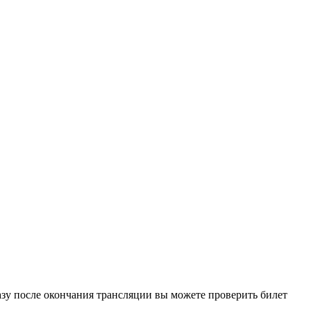
азу после окончания трансляции вы можете проверить билет