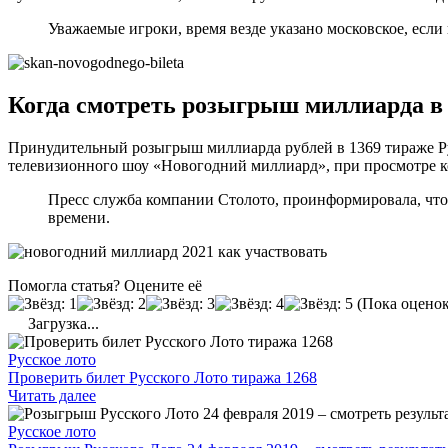
Уважаемые игроки, время везде указано московское, если
Когда смотреть розыгрыш миллиарда в 
Принудительный розыгрыш миллиарда рублей в 1369 тираже Рус
телевизионного шоу «Новогодний миллиард», при просмотре ко
Пресс служба компании Столото, проинформировала, что
времени.
Помогла статья? Оцените её
(Пока оценок
Загрузка...
Русское лото
Проверить билет Русского Лото тиража 1268
Читать далее
Русское лото