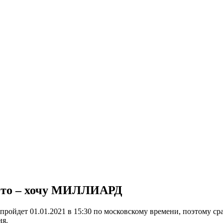
 Лото – хочу МИЛЛИАРД
ройдет 01.01.2021 в 15:30 по московскому времени, поэтому ср
ня.