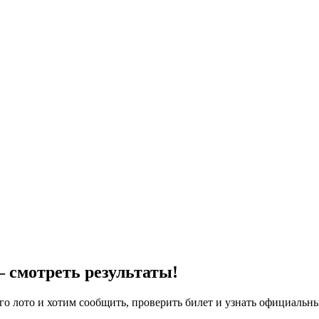
– смотреть результаты!
о лото и хотим сообщить, проверить билет и узнать официальны