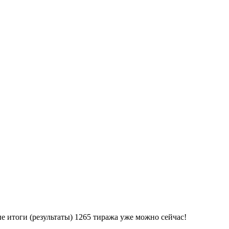
е итоги (результаты) 1265 тиража уже можно сейчас!