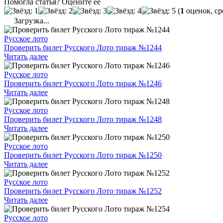
Помогла статья? Оцените её
(
1
оценок, ср
Загрузка...
Русское лото
Проверить билет Русского Лото тираж №1244
Читать далее
Русское лото
Проверить билет Русского Лото тираж №1246
Читать далее
Русское лото
Проверить билет Русского Лото тираж №1248
Читать далее
Русское лото
Проверить билет Русского Лото тираж №1250
Читать далее
Русское лото
Проверить билет Русского Лото тираж №1252
Читать далее
Русское лото