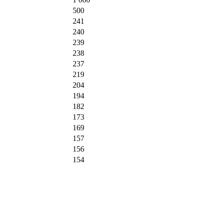
500
241
240
239
238
237
219
204
194
182
173
169
157
156
154