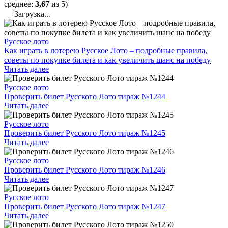
среднее:
3,67
из 5)
Загрузка...
Русское лото
Как играть в лотерею Русское Лото – подробные правила,
советы по покупке билета и как увеличить шанс на победу
Читать далее
Русское лото
Проверить билет Русского Лото тираж №1244
Читать далее
Русское лото
Проверить билет Русского Лото тираж №1245
Читать далее
Русское лото
Проверить билет Русского Лото тираж №1246
Читать далее
Русское лото
Проверить билет Русского Лото тираж №1247
Читать далее