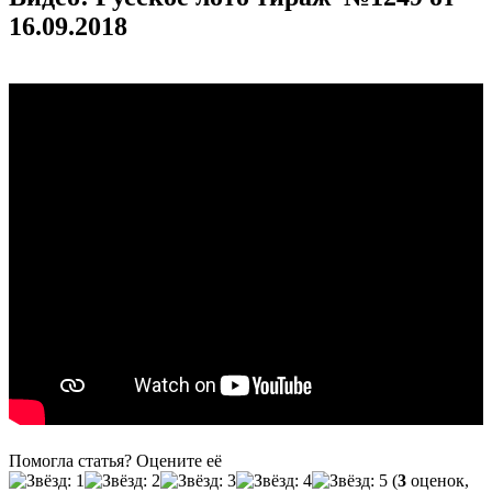
16.09.2018
Помогла статья? Оцените её
(
3
оценок,