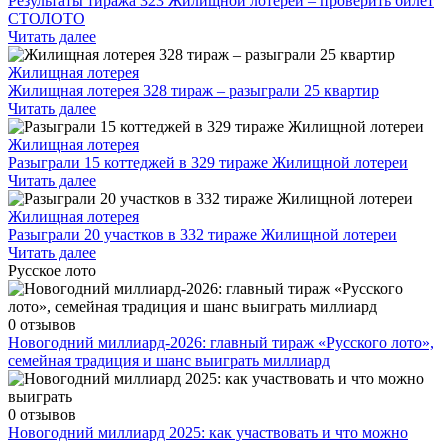
Результаты тиража 323 Жилищной лотереи – проверить билет
СТОЛОТО
Читать далее
Жилищная лотерея
Жилищная лотерея 328 тираж – разыграли 25 квартир
Читать далее
Жилищная лотерея
Разыграли 15 коттеджей в 329 тираже Жилищной лотереи
Читать далее
Жилищная лотерея
Разыграли 20 участков в 332 тираже Жилищной лотереи
Читать далее
Русское лото
0 отзывов
Новогодний миллиард-2026: главный тираж «Русского лото»,
семейная традиция и шанс выиграть миллиард
0 отзывов
Новогодний миллиард 2025: как участвовать и что можно