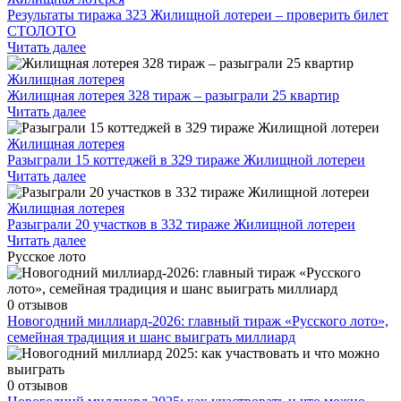
Результаты тиража 323 Жилищной лотереи – проверить билет
СТОЛОТО
Читать далее
Жилищная лотерея
Жилищная лотерея 328 тираж – разыграли 25 квартир
Читать далее
Жилищная лотерея
Разыграли 15 коттеджей в 329 тираже Жилищной лотереи
Читать далее
Жилищная лотерея
Разыграли 20 участков в 332 тираже Жилищной лотереи
Читать далее
Русское лото
0 отзывов
Новогодний миллиард-2026: главный тираж «Русского лото»,
семейная традиция и шанс выиграть миллиард
0 отзывов