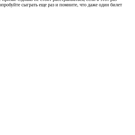
Попробуйте сыграть еще раз и помните, что даже один билет