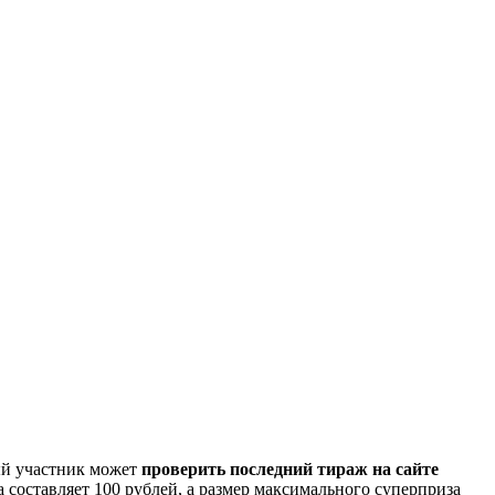
ый участник может
проверить последний тираж на сайте
 составляет 100 рублей, а размер максимального суперприза