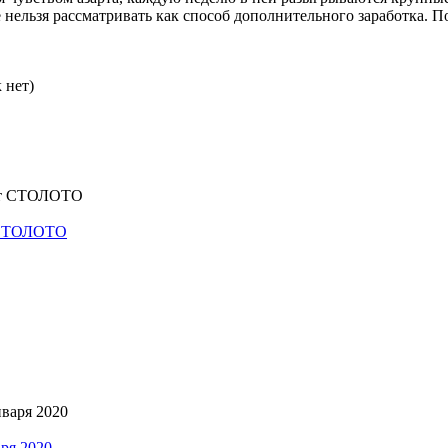
ае нельзя рассматривать как способ дополнительного заработка. 
 нет)
т СТОЛОТО
ря 2020