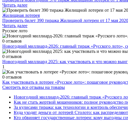
Читать далее
Жилищная лотерея
Проверить билет 390 тиража Жилищной лотереи от 17 мая 2020
Читать далее
Русское лото
0 отзывов
Новогодний миллиард-2026: главный тираж «Русского лото», 
0 отзывов
Новогодний миллиард 2025: как участвовать и что можно выиг
1
0 отзывов
Как участвовать в лотерее «Русское лото»: пошаговое руководс
Смотреть все отзывы на товары
Новогодний миллиард-2026: главный тираж «Русского ло
Как не стать жертвой мошенников: полное руководство п
За кулисами тиража: как технологии и контроль обеспечи
Куда уходят деньги от лотерей Столото: как распределяю
Кто обвиняет государственные лотереи: кому выгодны со