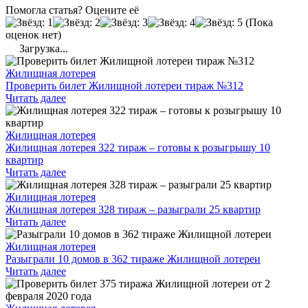
Помогла статья? Оцените её
(Пока
оценок нет)
Загрузка...
Жилищная лотерея
Проверить билет Жилищной лотереи тираж №312
Читать далее
Жилищная лотерея
Жилищная лотерея 322 тираж – готовы к розыгрышу 10
квартир
Читать далее
Жилищная лотерея
Жилищная лотерея 328 тираж – разыграли 25 квартир
Читать далее
Жилищная лотерея
Разыграли 10 домов в 362 тираже Жилищной лотереи
Читать далее