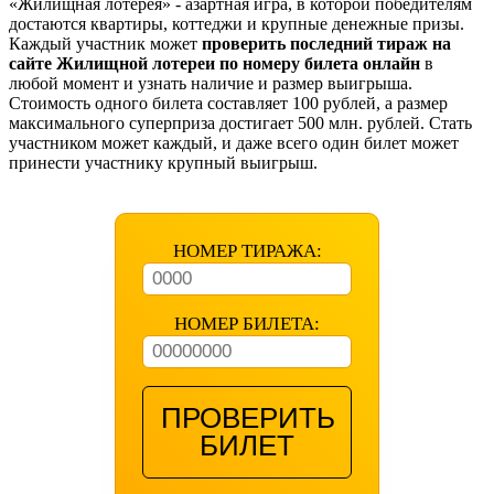
«Жилищная лотерея» - азартная игра, в которой победителям
достаются квартиры, коттеджи и крупные денежные призы.
Каждый участник может
проверить последний тираж на
сайте Жилищной лотереи по номеру билета онлайн
в
любой момент и узнать наличие и размер выигрыша.
Стоимость одного билета составляет 100 рублей, а размер
максимального суперприза достигает 500 млн. рублей. Стать
участником может каждый, и даже всего один билет может
принести участнику крупный выигрыш.
НОМЕР ТИРАЖА:
НОМЕР БИЛЕТА:
ПРОВЕРИТЬ
БИЛЕТ