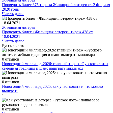
Жилищная лотерея
Проверить билет 375 тиража Жилищной лотереи от 2 февраля
2020 года
Читать далее
Жилищная лотерея
Проверить билет «Жилищная лотерея» тираж 438 от
18.04.2021
Читать далее
Русское лото
0 отзывов
Новогодний миллиард-2026: главный тираж «Русского лото»,
семейная традиция и шанс выиграть миллиард
0 отзывов
Новогодний миллиард 2025: как участвовать и что можно
выиграть
1
0 отзывов