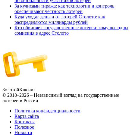
по безопасности участников лотереи
За кулисами тиража: как технологии и контроль
обеспечивают честность лотереи
Куда уходят деньги от лотерей Столото: как
распределяются миллиарды рублей
Кто обвиняет государственные лотереи: кому выгодны
сомнения в адрес Столото
Золотой
Ключик
© 2018–2026 – Независимый взгляд на государственные
лотереи в России
Политика конфиденциальности
Карта сайта
Контакты
Полезное
Новости