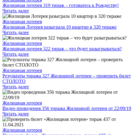
Жилищная лотерея 319 тираж – готовьтесь к Рождеству!
Читать далее
Жилищная лотерея
Жилищная Лотерея разыграла 10 квартир в 320 тираже
Читать далее
Жилищная лотерея
Жилищная лотерея 322 тираж – что будет разыгрываться?
Читать далее
Жилищная лотерея
Результаты тиража 327 Жилищной лотереи – проверить билет
СТОЛОТО
Читать далее
Жилищная лотерея
Видео проведения 356 тиража Жилищной лотереи от 22/09/19
Читать далее
Жилищная лотерея