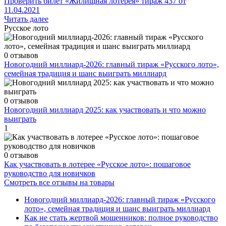
Проверить билет «Жилищная лотерея» тираж 437 от
11.04.2021
Читать далее
Русское лото
0 отзывов
Новогодний миллиард-2026: главный тираж «Русского лото»,
семейная традиция и шанс выиграть миллиард
0 отзывов
Новогодний миллиард 2025: как участвовать и что можно
выиграть
1
0 отзывов
Как участвовать в лотерее «Русское лото»: пошаговое
руководство для новичков
Смотреть все отзывы на товары
Новогодний миллиард-2026: главный тираж «Русского
лото», семейная традиция и шанс выиграть миллиард
Как не стать жертвой мошенников: полное руководство