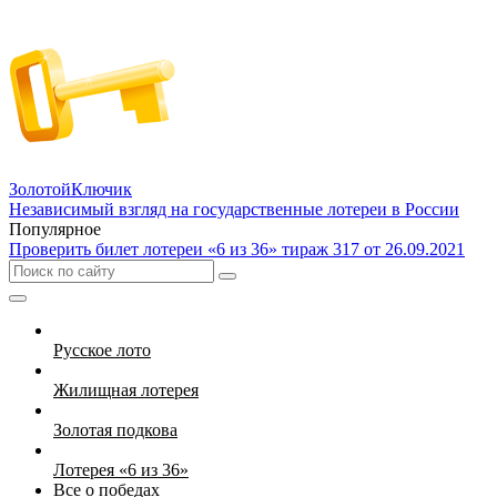
Золотой
Ключик
Независимый взгляд на государственные лотереи в России
Популярное
Проверить билет лотереи «6 из 36» тираж 317 от 26.09.2021
Русское лото
Жилищная лотерея
Золотая подкова
Лотерея «6 из 36»
Все о победах