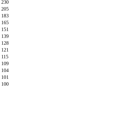
230
205
183
165
151
139
128
121
115
109
104
101
100