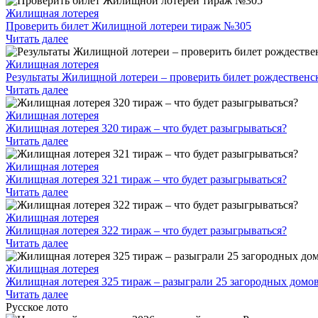
Жилищная лотерея
Проверить билет Жилищной лотереи тираж №305
Читать далее
Жилищная лотерея
Результаты Жилищной лотереи – проверить билет рождественс
Читать далее
Жилищная лотерея
Жилищная лотерея 320 тираж – что будет разыгрываться?
Читать далее
Жилищная лотерея
Жилищная лотерея 321 тираж – что будет разыгрываться?
Читать далее
Жилищная лотерея
Жилищная лотерея 322 тираж – что будет разыгрываться?
Читать далее
Жилищная лотерея
Жилищная лотерея 325 тираж – разыграли 25 загородных домо
Читать далее
Русское лото