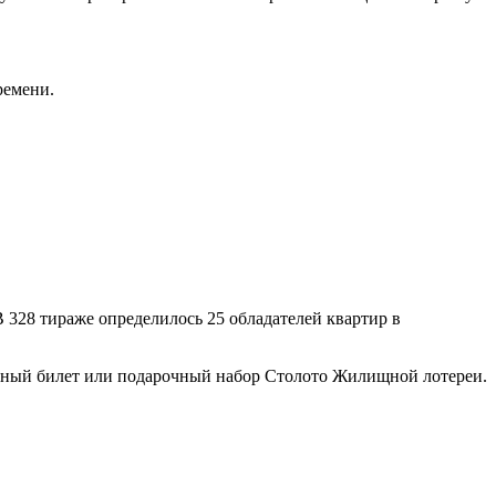
ремени.
 328 тираже определилось 25 обладателей квартир в
ейный билет или подарочный набор Столото Жилищной лотереи.