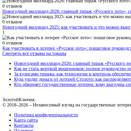
0 отзывов
Новогодний миллиард-2026: главный тираж «Русского лото», 
0 отзывов
Новогодний миллиард 2025: как участвовать и что можно выиг
1
0 отзывов
Как участвовать в лотерее «Русское лото»: пошаговое руководс
Смотреть все отзывы на товары
Новогодний миллиард-2026: главный тираж «Русского ло
Как не стать жертвой мошенников: полное руководство п
За кулисами тиража: как технологии и контроль обеспечи
Куда уходят деньги от лотерей Столото: как распределяю
Кто обвиняет государственные лотереи: кому выгодны со
Золотой
Ключик
© 2018–2026 – Независимый взгляд на государственные лотере
Политика конфиденциальности
Карта сайта
Контакты
Полезное