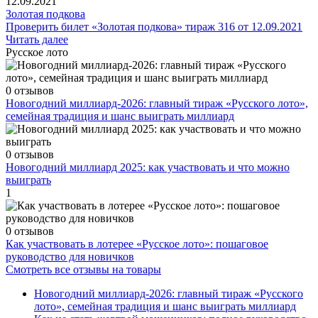
Золотая подкова
Проверить билет «Золотая подкова» тираж 316 от 12.09.2021
Читать далее
Русское лото
0 отзывов
Новогодний миллиард-2026: главный тираж «Русского лото»,
семейная традиция и шанс выиграть миллиард
0 отзывов
Новогодний миллиард 2025: как участвовать и что можно
выиграть
1
0 отзывов
Как участвовать в лотерее «Русское лото»: пошаговое
руководство для новичков
Смотреть все отзывы на товары
Новогодний миллиард-2026: главный тираж «Русского
лото», семейная традиция и шанс выиграть миллиард