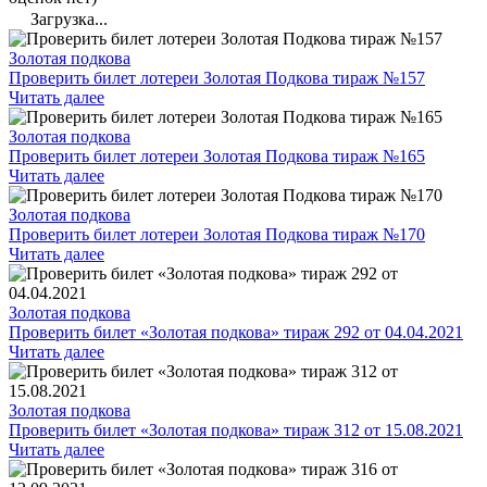
Загрузка...
Золотая подкова
Проверить билет лотереи Золотая Подкова тираж №157
Читать далее
Золотая подкова
Проверить билет лотереи Золотая Подкова тираж №165
Читать далее
Золотая подкова
Проверить билет лотереи Золотая Подкова тираж №170
Читать далее
Золотая подкова
Проверить билет «Золотая подкова» тираж 292 от 04.04.2021
Читать далее
Золотая подкова
Проверить билет «Золотая подкова» тираж 312 от 15.08.2021
Читать далее