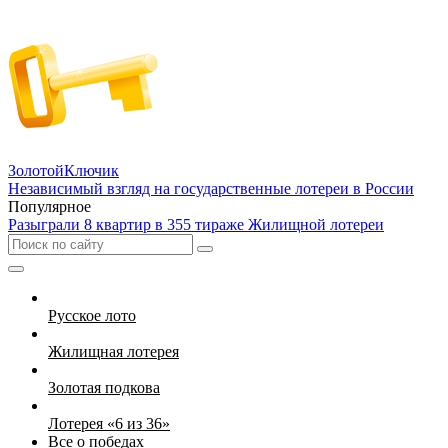
Золотой
Ключик
Независимый взгляд на государственные лотереи в России
Популярное
Разыграли 8 квартир в 355 тираже Жилищной лотереи
Русское лото
Жилищная лотерея
Золотая подкова
Лотерея «6 из 36»
Все о победах