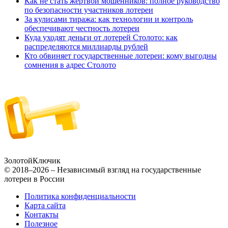
Как не стать жертвой мошенников: полное руководство
по безопасности участников лотереи
За кулисами тиража: как технологии и контроль
обеспечивают честность лотереи
Куда уходят деньги от лотерей Столото: как
распределяются миллиарды рублей
Кто обвиняет государственные лотереи: кому выгодны
сомнения в адрес Столото
Золотой
Ключик
© 2018–2026 – Независимый взгляд на государственные
лотереи в России
Политика конфиденциальности
Карта сайта
Контакты
Полезное