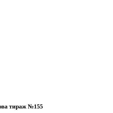
ова тираж №155