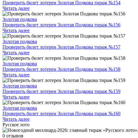
Проверить билет лотереи Золотая Подкова тираж №154
Читать далее
Золотая подкова
Проверить билет лотереи Золотая Подкова тираж №156
Читать далее
Золотая подкова
Проверить билет лотереи Золотая Подкова тираж №157
Читать далее
Золотая подкова
Проверить билет лотереи Золотая Подкова тираж №158
Читать далее
Золотая подкова
Проверить билет лотереи Золотая Подкова тираж №159
Читать далее
Золотая подкова
Проверить билет лотереи Золотая Подкова тираж №160
Читать далее
Русское лото
0 отзывов