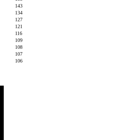
143
134
127
121
116
109
108
107
106