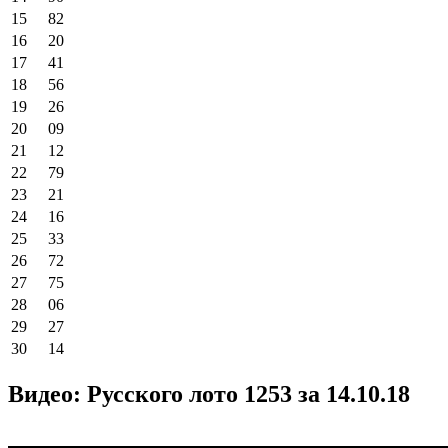
15
82
16
20
17
41
18
56
19
26
20
09
21
12
22
79
23
21
24
16
25
33
26
72
27
75
28
06
29
27
30
14
Видео: Русского лото 1253 за 14.10.18