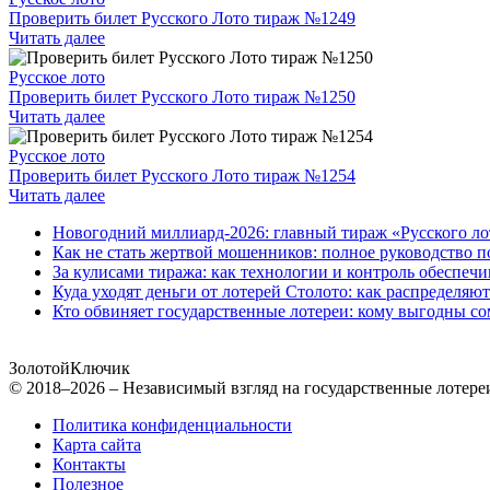
Проверить билет Русского Лото тираж №1249
Читать далее
Русское лото
Проверить билет Русского Лото тираж №1250
Читать далее
Русское лото
Проверить билет Русского Лото тираж №1254
Читать далее
Новогодний миллиард-2026: главный тираж «Русского ло
Как не стать жертвой мошенников: полное руководство п
За кулисами тиража: как технологии и контроль обеспечи
Куда уходят деньги от лотерей Столото: как распределяю
Кто обвиняет государственные лотереи: кому выгодны со
Золотой
Ключик
© 2018–2026 – Независимый взгляд на государственные лотере
Политика конфиденциальности
Карта сайта
Контакты
Полезное