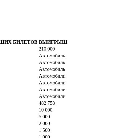
ШИХ БИЛЕТОВ
ВЫИГРЫШ
210 000
Автомобиль
Автомобиль
Автомобиль
Автомобили
Автомобили
Автомобили
Автомобили
482 758
10 000
5 000
2 000
1 500
1 000