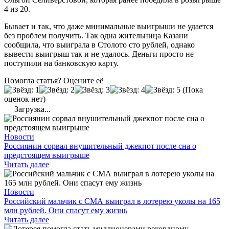
4 из 20.
Бывает и так, что даже минимальные выигрыши не удается
без проблем получить. Так одна жительница Казани
сообщила, что выиграла в Столото сто рублей, однако
вывести выигрыш так и не удалось. Деньги просто не
поступили на банковскую карту.
Помогла статья? Оцените её
(Пока
оценок нет)
Загрузка...
Новости
Россиянин сорвал внушительный джекпот после сна о
предстоящем выигрыше
Читать далее
Новости
Российский мальчик с СМА выиграл в лотерею уколы на 165
млн рублей. Они спасут ему жизнь
Читать далее