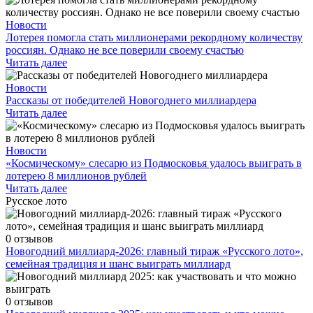
Новости
Лотерея помогла стать миллионерами рекордному количеству
россиян. Однако не все поверили своему счастью
Читать далее
Новости
Рассказы от победителей Новогоднего миллиардера
Читать далее
Новости
«Космическому» слесарю из Подмосковья удалось выиграть в
лотерею 8 миллионов рублей
Читать далее
Русское лото
0 отзывов
Новогодний миллиард-2026: главный тираж «Русского лото»,
семейная традиция и шанс выиграть миллиард
0 отзывов